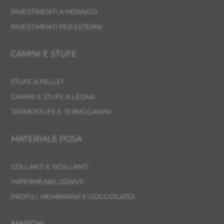
RIVESTIMENTI A MOSAICO
RIVESTIMENTI PER ESTERNI
CAMINI E STUFE
STUFE A PELLET
CAMINI E STUFE A LEGNA
TERMOSTUFE E TERMOCAMINI
MATERIALE POSA
COLLANTI E SIGILLANTI
IMPERMEABILIZZANTI
PROFILI, MEMBRANE E GOCCIOLATOI
MARCHI