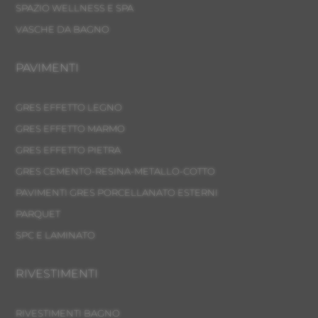
SPAZIO WELLNESS E SPA
VASCHE DA BAGNO
PAVIMENTI
GRES EFFETTO LEGNO
GRES EFFETTO MARMO
GRES EFFETTO PIETRA
GRES CEMENTO-RESINA-METALLO-COTTO
PAVIMENTI GRES PORCELLANATO ESTERNI
PARQUET
SPC E LAMINATO
RIVESTIMENTI
RIVESTIMENTI BAGNO