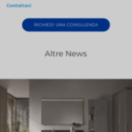
Contattaci
.
RICHIEDI UNA CONSULENZA
Altre News