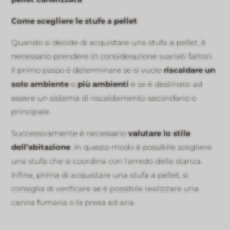
Come scegliere le stufe a pellet
Quando si decide di acquistare una stufa a pellet, è
necessario prendere in considerazione svariati fattori.
Il primo passo è determinare se si vuole
riscaldare un
solo ambiente
o
più ambienti
e se è destinato ad
essere un sistema di riscaldamento secondario o
principale.
Successivamente è necessario
valutare lo stile
dell’abitazione
. In questo modo è possibile scegliere
una stufa che si coordina con l’arredo della stanza.
Infine, prima di acquistare una stufa a pellet, si
consiglia di verificare se è possibile realizzare una
canna fumaria o la presa ad aria.