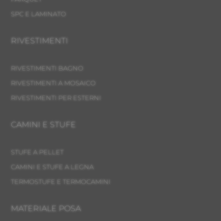
SPC E LAMINATO
RIVESTIMENTI
RIVESTIMENTI BAGNO
RIVESTIMENTI A MOSAICO
RIVESTIMENTI PER ESTERNI
CAMINI E STUFE
STUFE A PELLET
CAMINI E STUFE A LEGNA
TERMOSTUFE E TERMOCAMINI
MATERIALE POSA