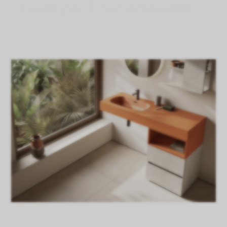
Giusti per il Tuo Ambiente
Ago 2, 2026
}