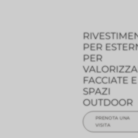
RIVESTIMEN
PER ESTER
PER
VALORIZZ
FACCIATE E
SPAZI
OUTDOOR
PRENOTA UNA
VISITA