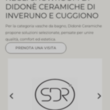
DIDONÈ CERAMICHE DI
INVERUNO E CUGGIONO
Per la categoria vasche da bagno, Didonè Ceramiche
propone soluzioni selezionate, pensate per unire
qualità, comfort ed estetica.
PRENOTA UNA VISITA