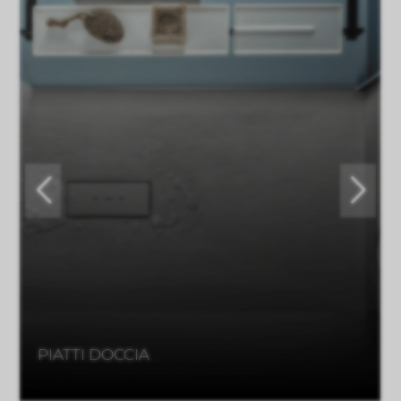
PIATTI DOCCIA