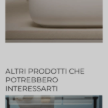
ALTRI PRODOTTI CHE
POTREBBERO
INTERESSARTI