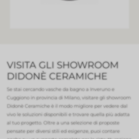
VISITA GLI SHOWROOM
DIDONÈ CERAMICHE
Se stai cercando vasche da bagno a Inveruno e
Cuggiono in provincia di Milano, visitare gli showroom
Didonè Ceramiche è il modo migliore per vedere dal
vivo le soluzioni disponibili e trovare quella più adatta
al tuo progetto. Oltre a una selezione di proposte
pensate per diversi stili ed esigenze, puoi contare