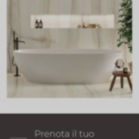
Prenota il tuo