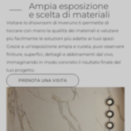
Ampia esposizione
e scelta di materiali
Visitare lo showroom di Inveruno ti permette di
toccare con mano la qualità dei materiali e valutare
più facilmente le soluzioni più adatte ai tuoi spazi.
Grazie a un’esposizione ampia e curata, puoi osservare
finiture, superfici, dettagli e abbinamenti dal vivo,
immaginando in modo concreto il risultato finale del
tuo progetto.
PRENOTA UNA VISITA