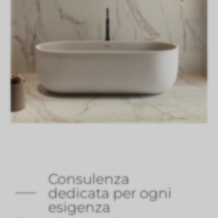
Consulenza
dedicata per ogni
esigenza