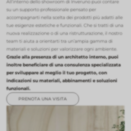
All’interno dello showroom di Inveruno puoi contare
su un supporto professionale pensato per
accompagnarti nella scelta dei prodotti più adatti alle
tue esigenze estetiche e funzionali. Che si tratti di una
nuova realizzazione o di una ristrutturazione, il nostro
team ti aiuta a orientarti tra un’ampia gamma di
materiali e soluzioni per valorizzare ogni ambiente.
Grazie alla presenza di un architetto interno, puoi
inoltre beneficiare di una consulenza specializzata
per sviluppare al meglio il tuo progetto, con
indicazioni su materiali, abbinamenti e soluzioni
funzionali.
PRENOTA UNA VISITA