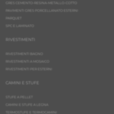
GRES CEMENTO-RESINA-METALLO-COTTO
PAVIMENTI GRES PORCELLANATO ESTERNI
PARQUET
SPC E LAMINATO
RIVESTIMENTI
RIVESTIMENTI BAGNO
RIVESTIMENTI A MOSAICO
RIVESTIMENTI PER ESTERNI
CAMINI E STUFE
STUFE A PELLET
CAMINI E STUFE A LEGNA
TERMOSTUFE E TERMOCAMINI