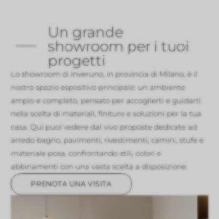
Un grande
showroom per i tuoi
progetti
Lo showroom di Inveruno, in provincia di Milano, è il
nostro spazio espositivo principale: un ambiente
ampio e completo, pensato per accoglierti e guidarti
nella scelta di materiali, finiture e soluzioni per la tua
casa. Qui puoi vedere dal vivo proposte dedicate ad
arredo bagno, pavimenti, rivestimenti, camini, stufe e
materiale posa, confrontando stili, colori e
abbinamenti con una vasta scelta a disposizione.
PRENOTA UNA VISITA