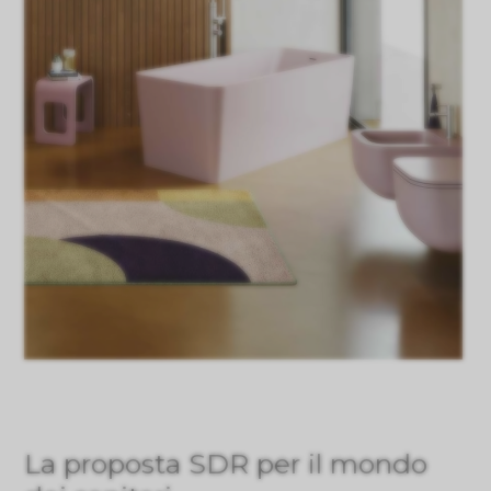
La proposta SDR per il mondo