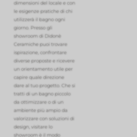
dimensioni del locale e con
le esigenze pratiche di chi
utilizzerà il bagno ogni
giorno. Presso gli
showroom di Didonè
Ceramiche puoi trovare
ispirazione, confrontare
diverse proposte e ricevere
un orientamento utile per
capire quale direzione
dare al tuo progetto. Che si
tratti di un bagno piccolo
da ottimizzare o di un
ambiente più ampio da
valorizzare con soluzioni di
design, visitare lo
showroom è il modo