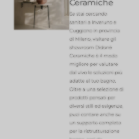
Ceramiche
Se stai cercando
sanitari a Inveruno e
Cuggiono in provincia
di Milano, visitare gli
showroom Didonè
Ceramiche è il modo
migliore per valutare
dal vivo le soluzioni più
adatte al tuo bagno.
Oltre a una selezione di
prodotti pensati per
diversi stili ed esigenze,
puoi contare anche su
un supporto completo
per la ristrutturazione