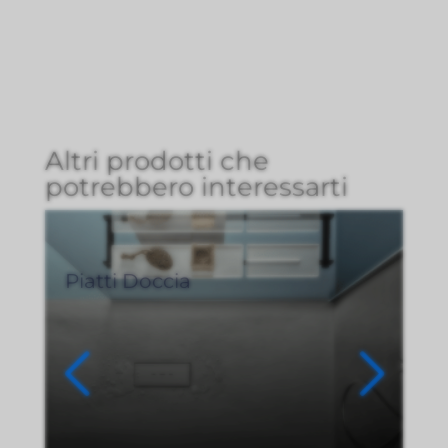
Altri prodotti che
potrebbero interessarti
Piatti Doccia