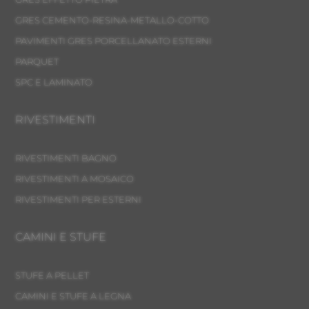
GRES CEMENTO-RESINA-METALLO-COTTO
PAVIMENTI GRES PORCELLANATO ESTERNI
PARQUET
SPC E LAMINATO
RIVESTIMENTI
RIVESTIMENTI BAGNO
RIVESTIMENTI A MOSAICO
RIVESTIMENTI PER ESTERNI
CAMINI E STUFE
STUFE A PELLET
CAMINI E STUFE A LEGNA