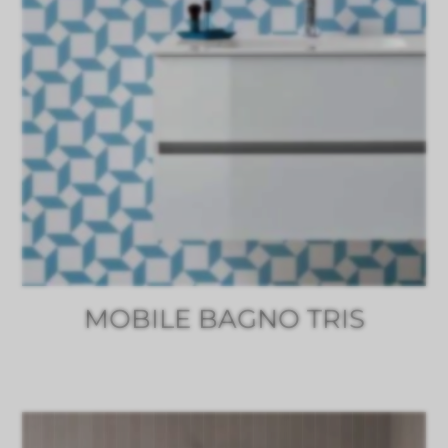
MOBILE BAGNO TRIS