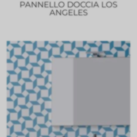
PANNELLO DOCCIA LOS
ANGELES