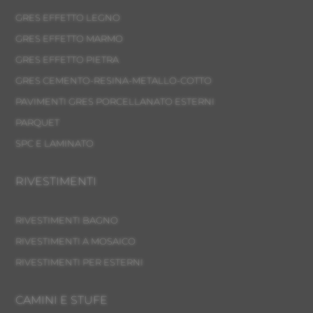
GRES EFFETTO LEGNO
GRES EFFETTO MARMO
GRES EFFETTO PIETRA
GRES CEMENTO-RESINA-METALLO-COTTO
PAVIMENTI GRES PORCELLANATO ESTERNI
PARQUET
SPC E LAMINATO
RIVESTIMENTI
RIVESTIMENTI BAGNO
RIVESTIMENTI A MOSAICO
RIVESTIMENTI PER ESTERNI
CAMINI E STUFE