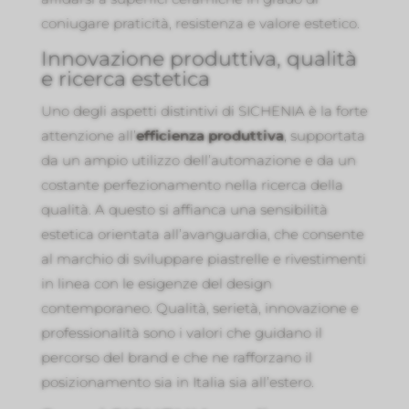
coniugare praticità, resistenza e valore estetico.
Innovazione produttiva, qualità
e ricerca estetica
Uno degli aspetti distintivi di SICHENIA è la forte
attenzione all’
efficienza produttiva
, supportata
da un ampio utilizzo dell’automazione e da un
costante perfezionamento nella ricerca della
qualità. A questo si affianca una sensibilità
estetica orientata all’avanguardia, che consente
al marchio di sviluppare piastrelle e rivestimenti
in linea con le esigenze del design
contemporaneo. Qualità, serietà, innovazione e
professionalità sono i valori che guidano il
percorso del brand e che ne rafforzano il
posizionamento sia in Italia sia all’estero.