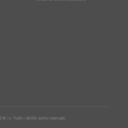
.v. Tutti i diritti sono riservati.