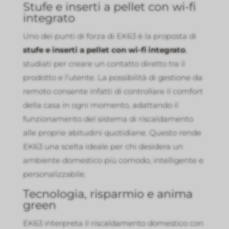
Stufe e inserti a pellet con wi-fi
integrato
Uno dei punti di forza di EK63 è la proposta di
stufe e inserti a pellet con wi-fi integrato
,
studiati per creare un contatto diretto tra il
prodotto e l’utente. La possibilità di gestione da
remoto consente infatti di controllare il comfort
della casa in ogni momento, adattando il
funzionamento del sistema di riscaldamento
alle proprie abitudini quotidiane. Questo rende
EK63 una scelta ideale per chi desidera un
ambiente domestico più comodo, intelligente e
personalizzabile.
Tecnologia, risparmio e anima
green
EK63 interpreta il riscaldamento domestico con