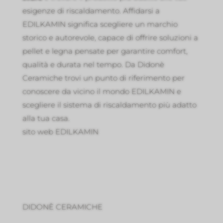
esigenze di riscaldamento. Affidarsi a
EDILKAMIN significa scegliere un marchio
storico e autorevole, capace di offrire soluzioni a
pellet e legna pensate per garantire comfort,
qualità e durata nel tempo. Da Didonè
Ceramiche trovi un punto di riferimento per
conoscere da vicino il mondo EDILKAMIN e
scegliere il sistema di riscaldamento più adatto
alla tua casa.
sito web EDILKAMIN
DIDONÈ CERAMICHE