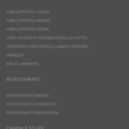
GRES EFFETTO LEGNO
GRES EFFETTO MARMO
GRES EFFETTO PIETRA
GRES CEMENTO-RESINA-METALLO-COTTO
PAVIMENTI GRES PORCELLANATO ESTERNI
PARQUET
SPC E LAMINATO
RIVESTIMENTI
RIVESTIMENTI BAGNO
RIVESTIMENTI A MOSAICO
RIVESTIMENTI PER ESTERNI
CAMINI E STUFE